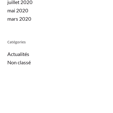
juillet 2020
mai 2020
mars 2020
Catégories
Actualités
Non classé