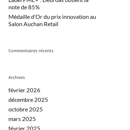
note de 85%
Médaille d’Or du prix innovation au
Salon Auchan Retail
Commentaires récents
Archives
février 2026
décembre 2025
octobre 2025
mars 2025
février 2025