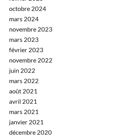
octobre 2024
mars 2024
novembre 2023
mars 2023
février 2023
novembre 2022
juin 2022
mars 2022
août 2021
avril 2021
mars 2021
janvier 2021
décembre 2020