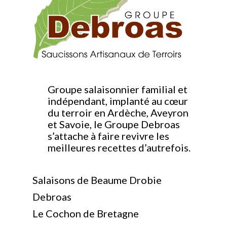
Groupe salaisonnier familial et
indépendant, implanté au cœur
du terroir en Ardèche, Aveyron
et Savoie, le Groupe Debroas
s’attache à faire revivre les
meilleures recettes d’autrefois.
Salaisons de Beaume Drobie
Debroas
Le Cochon de Bretagne