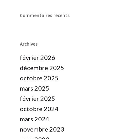
Commentaires récents
Archives
février 2026
décembre 2025
octobre 2025
mars 2025
février 2025
octobre 2024
mars 2024
novembre 2023