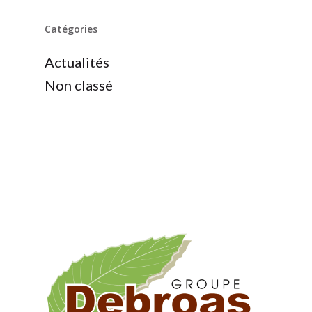
Catégories
Actualités
Non classé