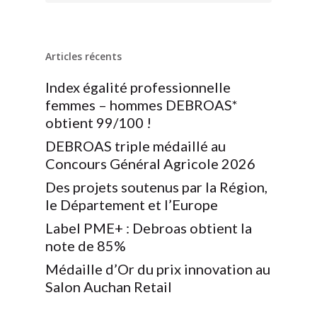
Articles récents
Index égalité professionnelle
femmes – hommes DEBROAS*
obtient 99/100 !
DEBROAS triple médaillé au
Concours Général Agricole 2026
Des projets soutenus par la Région,
le Département et l’Europe
Label PME+ : Debroas obtient la
note de 85%
Médaille d’Or du prix innovation au
Salon Auchan Retail