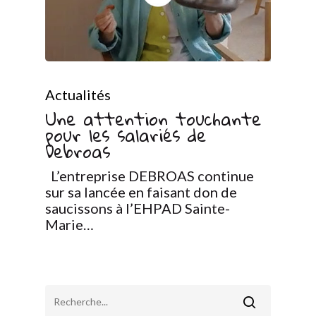
Actualités
Une attention touchante
pour les salariés de
Debroas
L’entreprise DEBROAS continue
sur sa lancée en faisant don de
saucissons à l’EHPAD Sainte-
Marie…