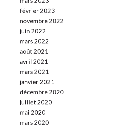
mars 2023
février 2023
novembre 2022
juin 2022
mars 2022
août 2021
avril 2021
mars 2021
janvier 2021
décembre 2020
juillet 2020
mai 2020
mars 2020