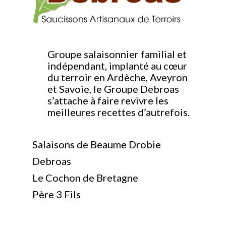
Groupe salaisonnier familial et
indépendant, implanté au cœur
du terroir en Ardèche, Aveyron
et Savoie, le Groupe Debroas
s’attache à faire revivre les
meilleures recettes d’autrefois.
Salaisons de Beaume Drobie
Debroas
Le Cochon de Bretagne
Père 3 Fils