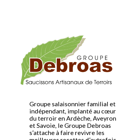
Groupe salaisonnier familial et
indépendant, implanté au cœur
du terroir en Ardèche, Aveyron
et Savoie, le Groupe Debroas
s’attache à faire revivre les
meilleures recettes d’autrefois.