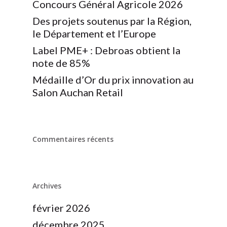
Concours Général Agricole 2026
Des projets soutenus par la Région,
le Département et l’Europe
Label PME+ : Debroas obtient la
note de 85%
Médaille d’Or du prix innovation au
Salon Auchan Retail
Commentaires récents
Archives
février 2026
décembre 2025