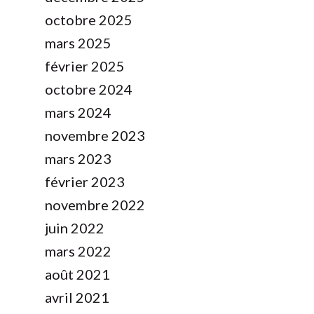
octobre 2025
mars 2025
février 2025
octobre 2024
mars 2024
novembre 2023
mars 2023
février 2023
novembre 2022
juin 2022
mars 2022
août 2021
avril 2021