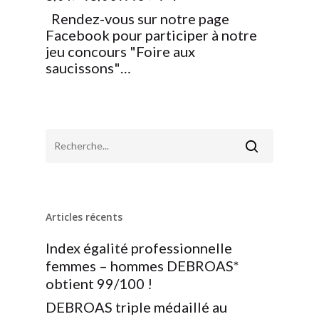
Rendez-vous sur notre page
Facebook pour participer à notre
jeu concours "Foire aux
saucissons"…
Articles récents
Index égalité professionnelle
femmes – hommes DEBROAS*
obtient 99/100 !
DEBROAS triple médaillé au