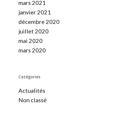
mars 2021
janvier 2021
décembre 2020
juillet 2020
mai 2020
mars 2020
Catégories
Actualités
Non classé