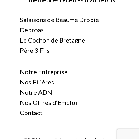
Salaisons de Beaume Drobie
Debroas
Le Cochon de Bretagne
Père 3 Fils
Notre Entreprise
Nos Filières
Notre ADN
Nos Offres d’Emploi
Contact