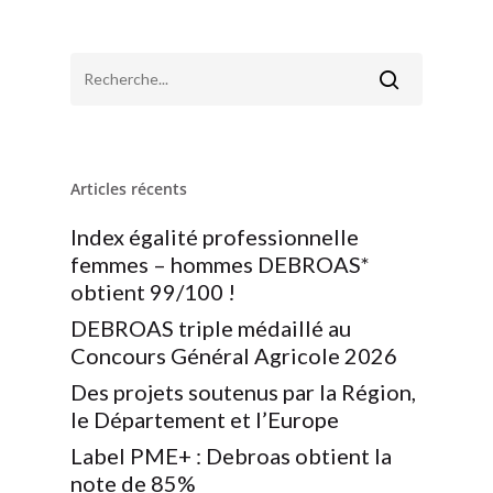
Articles récents
Index égalité professionnelle
femmes – hommes DEBROAS*
obtient 99/100 !
DEBROAS triple médaillé au
Concours Général Agricole 2026
Des projets soutenus par la Région,
le Département et l’Europe
Label PME+ : Debroas obtient la
note de 85%