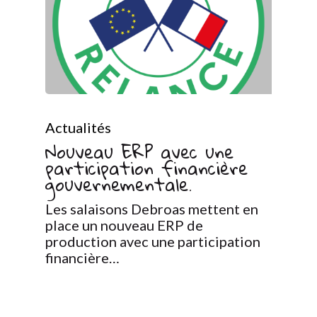
Actualités
Nouveau ERP avec une
participation financière
gouvernementale.
Les salaisons Debroas mettent en
place un nouveau ERP de
production avec une participation
financière…