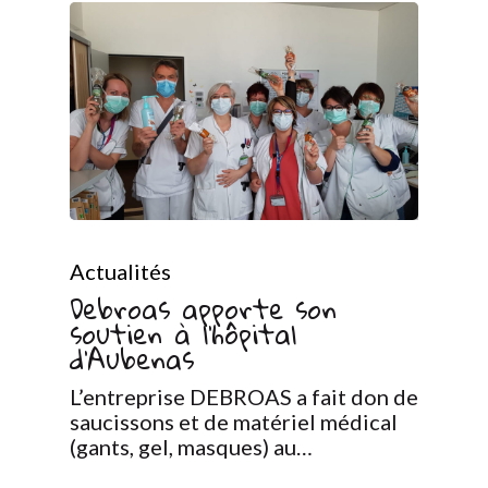
Actualités
Debroas apporte son
soutien à l’hôpital
d’Aubenas
L’entreprise DEBROAS a fait don de
saucissons et de matériel médical
(gants, gel, masques) au…