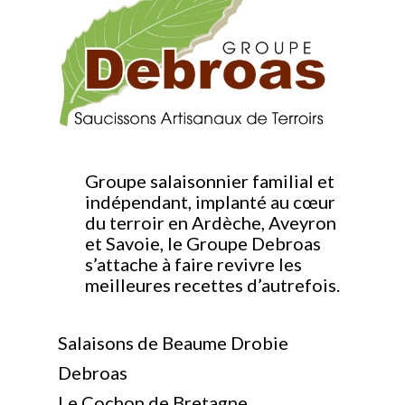
Groupe salaisonnier familial et
indépendant, implanté au cœur
du terroir en Ardèche, Aveyron
et Savoie, le Groupe Debroas
s’attache à faire revivre les
meilleures recettes d’autrefois.
Salaisons de Beaume Drobie
Debroas
Le Cochon de Bretagne