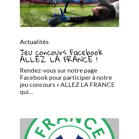
Actualités
Jeu concours Facebook
ALLEZ LA FRANCE !
Rendez-vous sur notre page
Facebook pour participer à notre
jeu concours « ALLEZ LA FRANCE
qui…