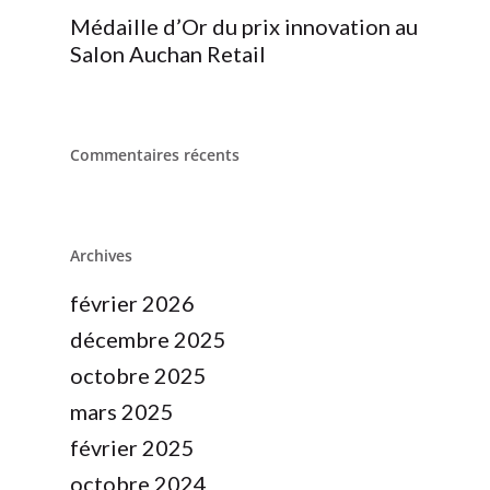
Médaille d’Or du prix innovation au
Salon Auchan Retail
Commentaires récents
Archives
février 2026
décembre 2025
octobre 2025
mars 2025
février 2025
octobre 2024