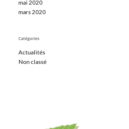
mai 2020
mars 2020
Catégories
Actualités
Non classé