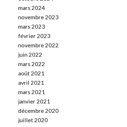
mars 2024
novembre 2023
mars 2023
février 2023
novembre 2022
juin 2022
mars 2022
août 2021
avril 2021
mars 2021
janvier 2021
décembre 2020
juillet 2020