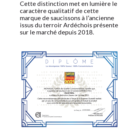
Cette distinction met en lumière le
caractère qualitatif de cette
marque de saucissons à l’ancienne
issus du terroir Ardéchois présente
sur le marché depuis 2018.