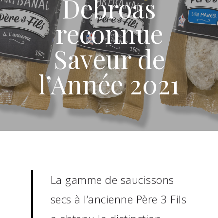
Debroas
reconnue
Saveur de
l’Année 2021
La gamme de saucissons
secs à l’ancienne Père 3 Fils