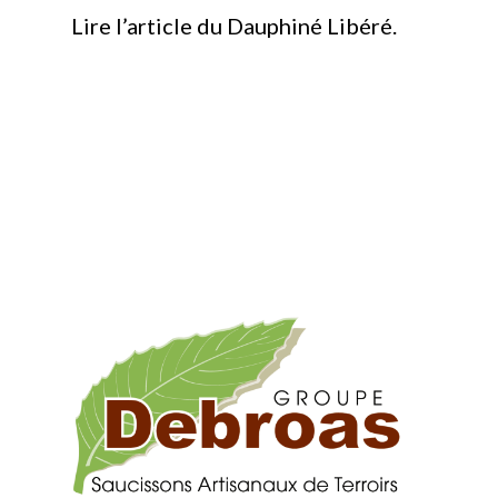
Lire l’article du Dauphiné Libéré.