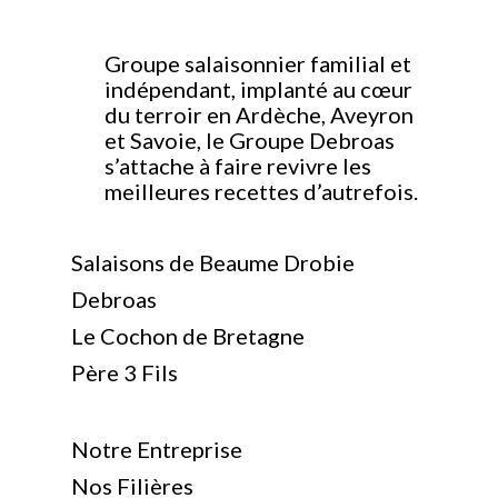
Groupe salaisonnier familial et
indépendant, implanté au cœur
du terroir en Ardèche, Aveyron
et Savoie, le Groupe Debroas
s’attache à faire revivre les
meilleures recettes d’autrefois.
Salaisons de Beaume Drobie
Debroas
Le Cochon de Bretagne
Père 3 Fils
Notre Entreprise
Nos Filières