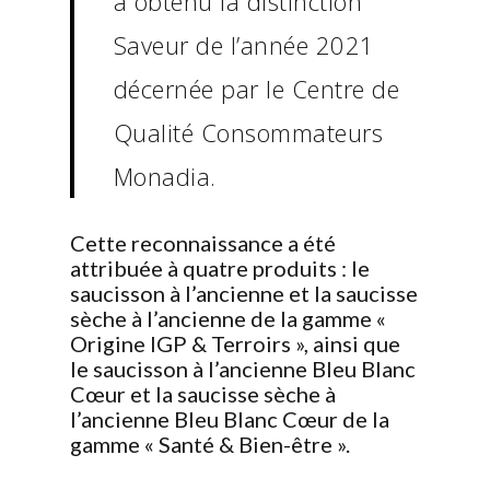
a obtenu la distinction
Saveur de l’année 2021
décernée par le Centre de
Qualité Consommateurs
Monadia.
Cette reconnaissance a été
attribuée à quatre produits : le
saucisson à l’ancienne et la saucisse
sèche à l’ancienne de la gamme «
Origine IGP & Terroirs », ainsi que
le saucisson à l’ancienne Bleu Blanc
Cœur et la saucisse sèche à
l’ancienne Bleu Blanc Cœur de la
gamme « Santé & Bien-être ».