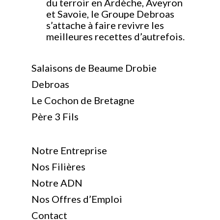
du terroir en Ardèche, Aveyron
et Savoie, le Groupe Debroas
s’attache à faire revivre les
meilleures recettes d’autrefois.
Salaisons de Beaume Drobie
Debroas
Le Cochon de Bretagne
Père 3 Fils
Notre Entreprise
Nos Filières
Notre ADN
Nos Offres d’Emploi
Contact