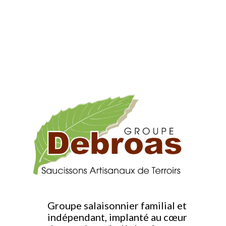
Groupe salaisonnier familial et
indépendant, implanté au cœur