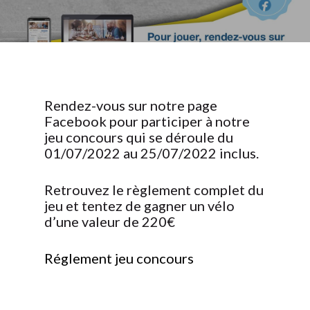
Rendez-vous sur notre page
Facebook pour participer à notre
jeu concours qui se déroule du
01/07/2022 au 25/07/2022 inclus.
Retrouvez le règlement complet du
jeu et tentez de gagner un vélo
d’une valeur de 220€
Réglement jeu concours