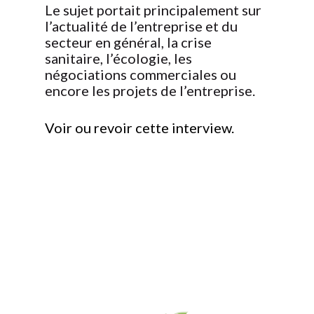
Le sujet portait principalement sur
l’actualité de l’entreprise et du
secteur en général, la crise
sanitaire, l’écologie, les
négociations commerciales ou
encore les projets de l’entreprise.
Voir ou revoir cette interview.