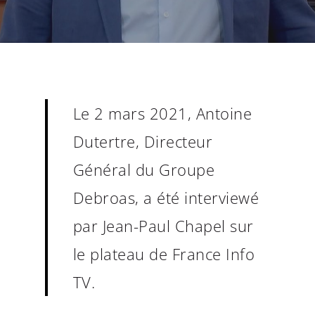
Le 2 mars 2021, Antoine
Dutertre, Directeur
Général du Groupe
Debroas, a été interviewé
par Jean-Paul Chapel sur
le plateau de France Info
TV.