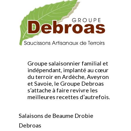
Groupe salaisonnier familial et
indépendant, implanté au cœur
du terroir en Ardèche, Aveyron
et Savoie, le Groupe Debroas
s’attache à faire revivre les
meilleures recettes d’autrefois.
Salaisons de Beaume Drobie
Debroas